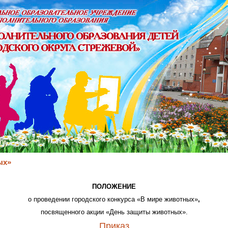
ти
ых»
ПОЛОЖЕНИЕ
о проведении городского конкурса «В мире животных»
,
посвященного акции «День защиты животных».
Приказ