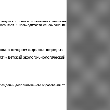
оводится с целью привлечения внимания
ого края и необходимости ее сохранения,
ствии с принципом сохранения природного
«Детский эколого-биологический
» СП
чреждений дополнительного образования от