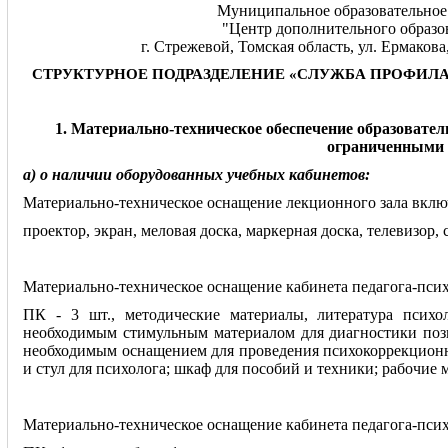
Муниципальное образовательное
"Центр дополнительного образо
г. Стрежевой, Томская область, ул. Ермакова
СТРУКТУРНОЕ ПОДРАЗДЕЛЕНИЕ «СЛУЖБА ПРОФИЛ
1. Материально-техническое обеспечение образовател
ограниченными 
а) о наличии оборудованных учебных кабинетов:
Материально-техническое оснащение лекционного зала вклю
проектор, экран, меловая доска, маркерная доска, телевизор, 
Материально-техническое оснащение кабинета педагога-псих
ПК - 3 шт., методические материалы, литература психо
необходимым стимульным материалом для диагностики позн
необходимым оснащением для проведения психокоррекционно
и стул для психолога; шкаф для пособий и техники; рабочие м
Материально-техническое оснащение кабинета педагога-псих