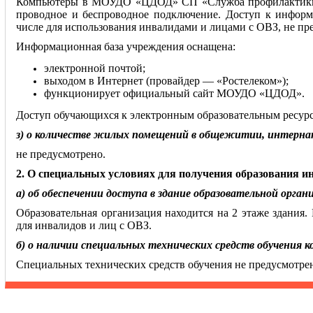
Компьютеры в МОУДО «ЦДОД» СП «Служба профилактики» 
проводное и беспроводное подключение. Доступ к инфор
числе для использования инвалидами и лицами с ОВЗ, не пре
Информационная база учреждения оснащена:
электронной почтой;
выходом в Интернет (провайдер — «Ростелеком»);
функционирует официальный сайт МОУДО «ЦДОД».
Доступ обучающихся к электронным образовательным ресурс
з) о количестве жилых помещений в общежитии, интерн
не предусмотрено.
2. О специальных условиях для получения образования 
а) об обеспечении доступа в здание образовательной орган
Образовательная организация находится на 2 этаже здания
для инвалидов и лиц с ОВЗ.
б) о наличии специальных технических средств обучения к
Специальных технических средств обучения не предусмотре